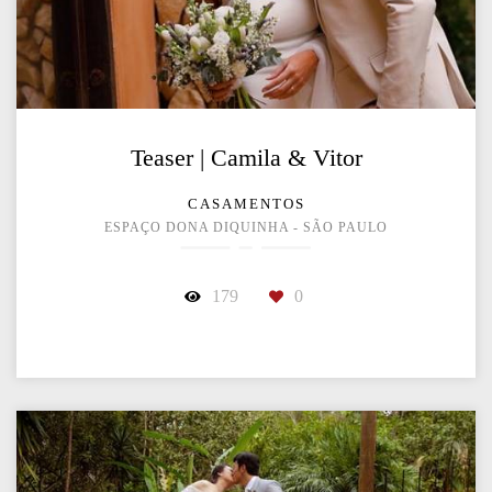
Teaser | Camila & Vitor
CASAMENTOS
ESPAÇO DONA DIQUINHA - SÃO PAULO
179
0