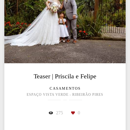
Teaser | Priscila e Felipe
CASAMENTOS
ESPAÇO VISTA VERDE - RIBEIRÃO PIRES
275
0