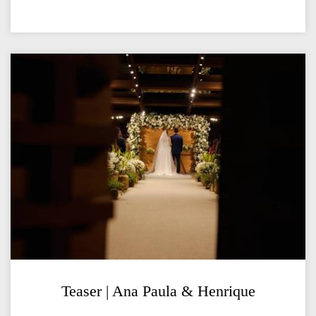
Teaser | Ana Paula & Henrique