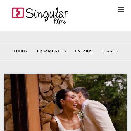
TODOS
CASAMENTOS
ENSAIOS
15 ANOS