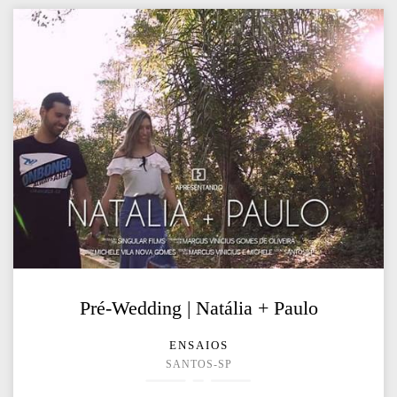
Pré-Wedding | Natália + Paulo
ENSAIOS
SANTOS-SP