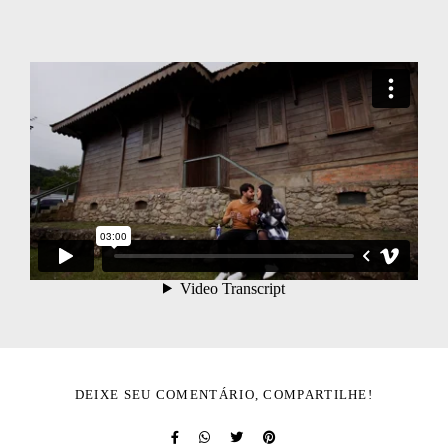
DEIXE SEU COMENTÁRIO, COMPARTILHE!