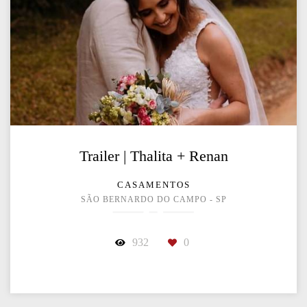
Trailer | Thalita + Renan
CASAMENTOS
SÃO BERNARDO DO CAMPO - SP
932
0