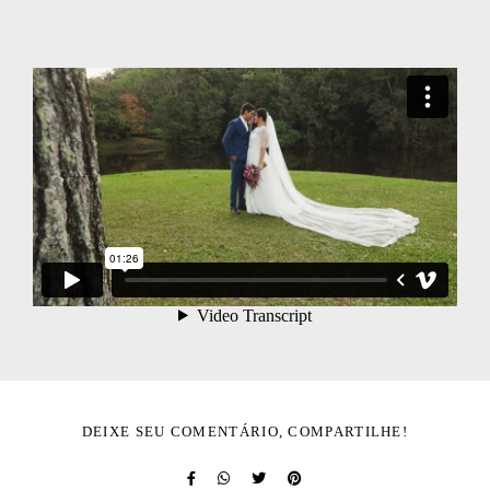
DEIXE SEU COMENTÁRIO, COMPARTILHE!