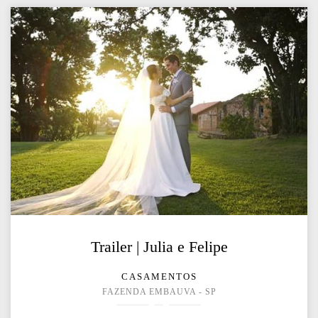
Trailer | Julia e Felipe
CASAMENTOS
FAZENDA EMBAUVA - SP