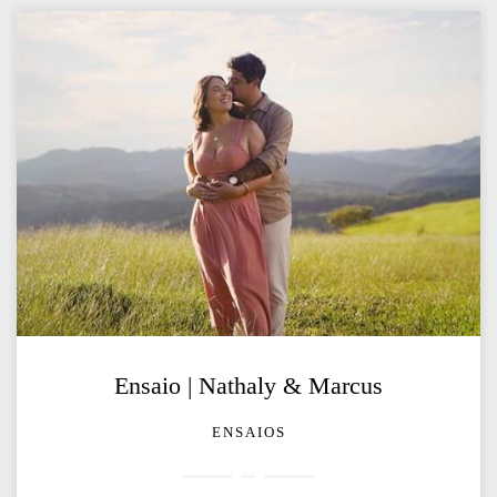
Ensaio | Nathaly & Marcus
ENSAIOS