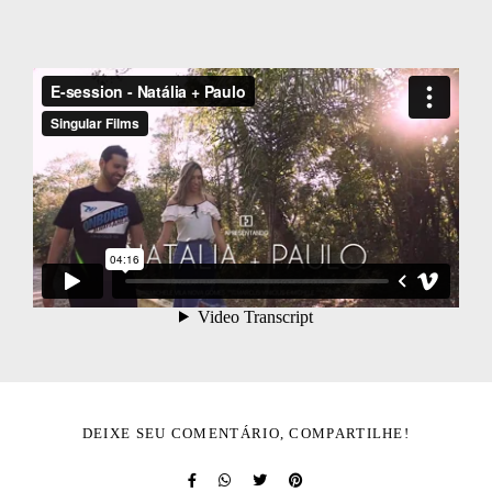
DEIXE SEU COMENTÁRIO, COMPARTILHE!