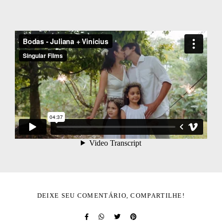
DEIXE SEU COMENTÁRIO, COMPARTILHE!