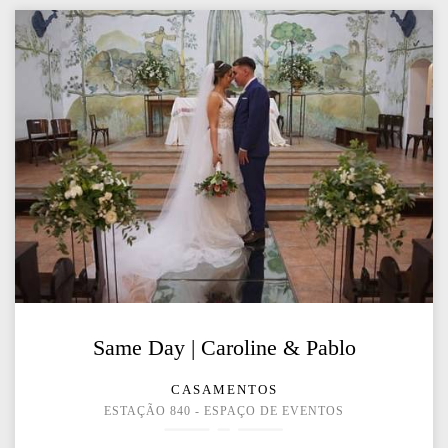
Same Day | Caroline & Pablo
CASAMENTOS
ESTAÇÃO 840 - ESPAÇO DE EVENTOS