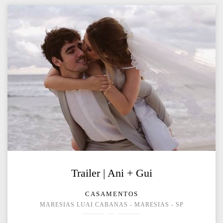
Trailer | Ani + Gui
CASAMENTOS
MARESIAS LUAI CABANAS - MARESIAS - SP