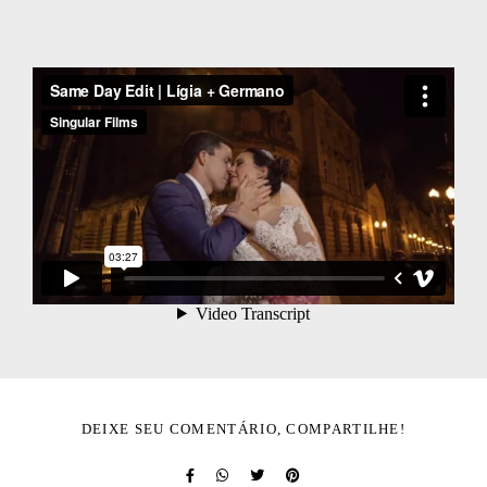
DEIXE SEU COMENTÁRIO, COMPARTILHE!