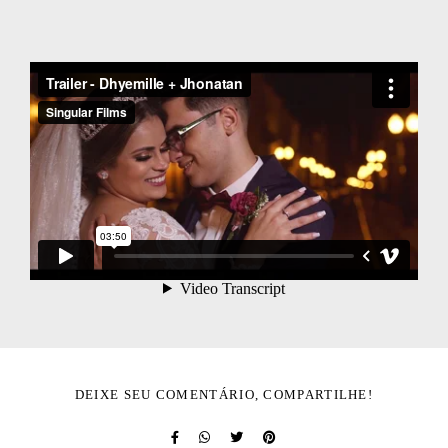
DEIXE SEU COMENTÁRIO, COMPARTILHE!