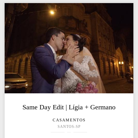
Same Day Edit | Lígia + Germano
CASAMENTOS
SANTOS-SP