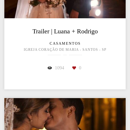
Trailer | Luana + Rodrigo
CASAMENTOS
IGREJA CORAÇÃO DE MARIA - SANTOS - SP
1094
0