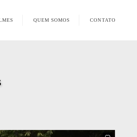
ILMES
QUEM SOMOS
CONTATO
s