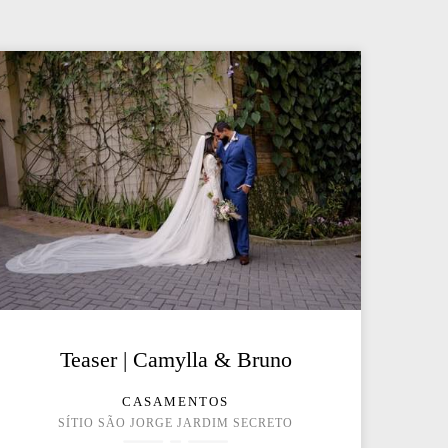
Teaser | Camylla & Bruno
CASAMENTOS
SÍTIO SÃO JORGE JARDIM SECRETO