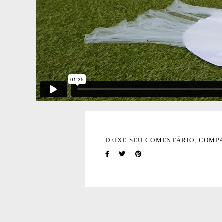
DEIXE SEU COMENTÁRIO, COMP