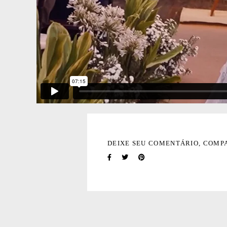
DEIXE SEU COMENTÁRIO, COMP